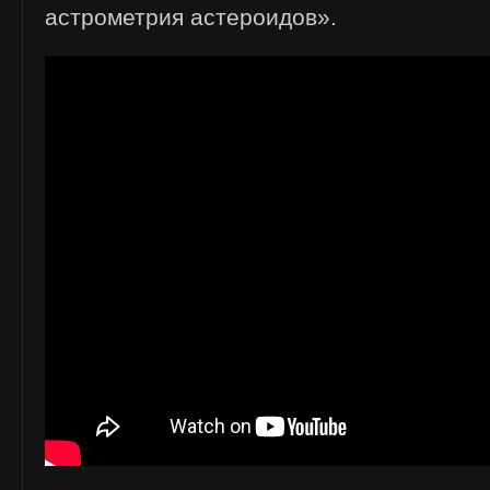
астрометрия астероидов».