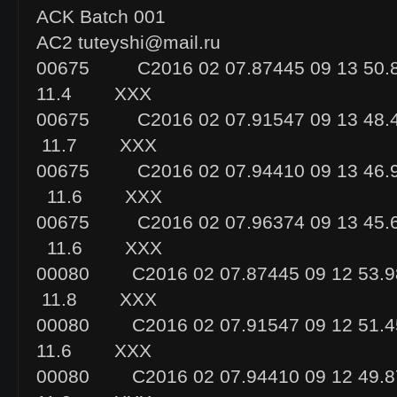
ACK Batch 001
AC2 tuteyshi@mail.ru
00675 C2016 02 07.87445 09 13 50
11.4 XXX
00675 C2016 02 07.91547 09 13 48
11.7 XXX
00675 C2016 02 07.94410 09 13 46
11.6 XXX
00675 C2016 02 07.96374 09 13 45
11.6 XXX
00080 C2016 02 07.87445 09 12 53
11.8 XXX
00080 C2016 02 07.91547 09 12 5
11.6 XXX
00080 C2016 02 07.94410 09 12 4