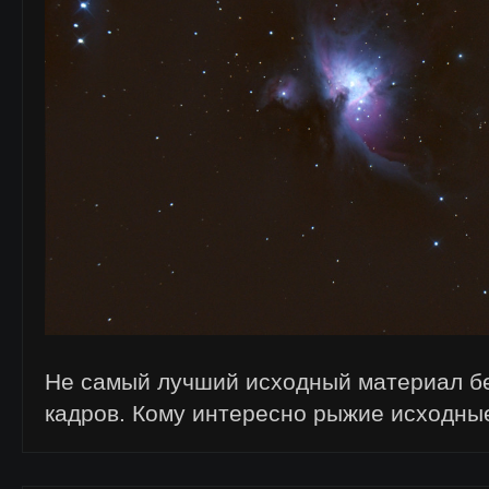
Не самый лучший исходный материал б
кадров. Кому интересно рыжие исходны