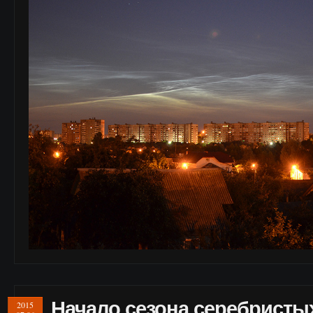
Начало сезона серебристы
2015