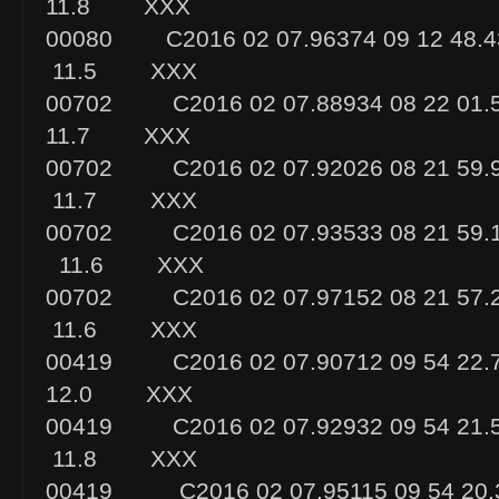
11.8 XXX
00080 C2016 02 07.96374 09 12 48
11.5 XXX
00702 C2016 02 07.88934 08 22 01
11.7 XXX
00702 C2016 02 07.92026 08 21 59
11.7 XXX
00702 C2016 02 07.93533 08 21 59
11.6 XXX
00702 C2016 02 07.97152 08 21 57
11.6 XXX
00419 C2016 02 07.90712 09 54 22
12.0 XXX
00419 C2016 02 07.92932 09 54 21
11.8 XXX
00419 C2016 02 07.95115 09 54 2