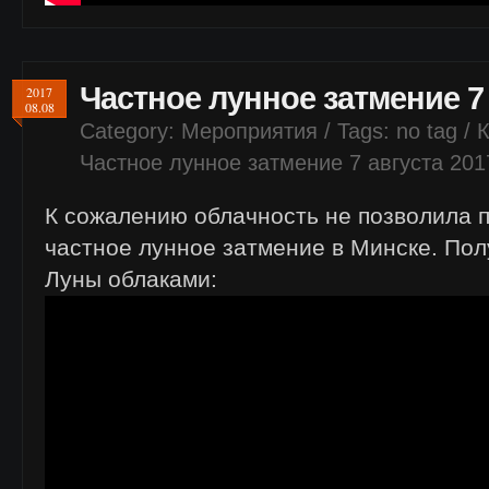
Частное лунное затмение 7 
2017
08.08
Category:
Мероприятия
/ Tags: no tag /
Частное лунное затмение 7 августа 201
К сожалению облачность не позволила 
частное лунное затмение в Минске. По
Луны облаками: